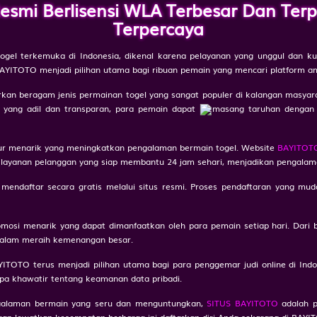
Resmi Berlisensi WLA Terbesar Dan Terpe
Terpercaya
gel terkemuka di Indonesia, dikenal karena pelayanan yang unggul dan kual
 BAYITOTO menjadi pilihan utama bagi ribuan pemain yang mencari platform
an beragam jenis permainan togel yang sangat populer di kalangan masyara
n yang adil dan transparan, para pemain dapat memasang taruhan dengan
fitur menarik yang meningkatkan pengalaman bermain togel. Website
BAYITOT
ta layanan pelanggan yang siap membantu 24 jam sehari, menjadikan penga
 mendaftar secara gratis melalui situs resmi. Proses pendaftaran yang 
osi menarik yang dapat dimanfaatkan oleh para pemain setiap hari. Dari b
dalam meraih kemenangan besar.
YITOTO terus menjadi pilihan utama bagi para penggemar judi online di In
a khawatir tentang keamanan data pribadi.
engalaman bermain yang seru dan menguntungkan,
SITUS BAYITOTO
adalah p
n lewatkan kesempatan berharga ini daftarkan diri Anda sekarang di BAYITO