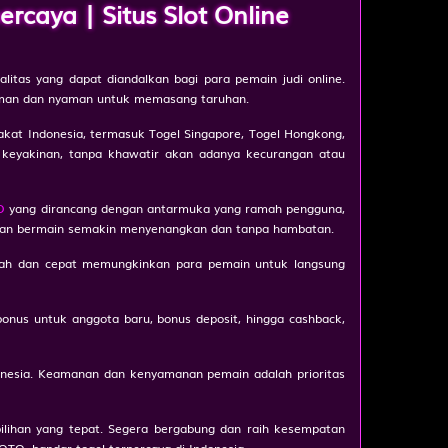
rcaya | Situs Slot Online
itas yang dapat diandalkan bagi para pemain judi online.
 aman dan nyaman untuk memasang taruhan.
kat Indonesia, termasuk Togel Singapore, Togel Hongkong,
 keyakinan, tanpa khawatir akan adanya kecurangan atau
O
yang dirancang dengan antarmuka yang ramah pengguna,
laman bermain semakin menyenangkan dan tanpa hambatan.
mudah dan cepat memungkinkan para pemain untuk langsung
onus untuk anggota baru, bonus deposit, hingga cashback,
donesia. Keamanan dan kenyamanan pemain adalah prioritas
ilihan yang tepat. Segera bergabung dan raih kesempatan
TO, bandar togel terpercaya di Indonesia.