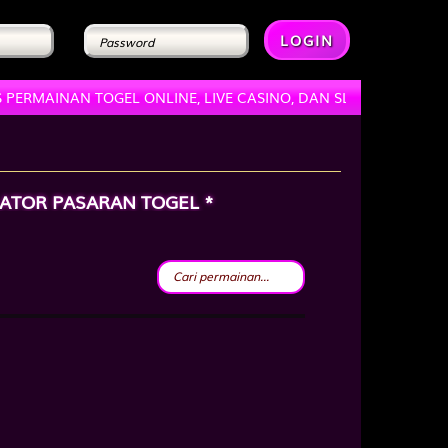
LOGIN
ONLINE, LIVE CASINO, DAN SLOT ONLINE TERBAIK DI INDONES
AN TOGEL *