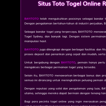
Situs Toto Togel Online 
BAYITOTO
telah mengukuhkan posisinya sebagai bandar to
Dengan pengalaman bertahun-tahun di industri perjudian,
Sebagai bandar togel yang terpercaya, BAYITOTO menawark
Togel Sydney, dan banyak lagi. Dengan sistem permaina
manipulasi hasil.
BAYITOTO
juga dilengkapi dengan berbagai fasilitas dan 
proses deposit dan penarikan yang cepat dan mudah, ser
Untuk bergabung dengan
BAYITOTO
, pemain hanya perlu
mengakses berbagai permainan togel yang tersedia.
Selain itu, BAYITOTO menawarkan berbagai bonus dan prom
semua ini dirancang untuk meningkatkan peluang pemain 
Dengan reputasi yang solid dan pengalaman yang luas, BA
utama, sehingga mereka dapat bermain dengan tenang tanp
Bagi para pecinta togel online yang ingin merasakan p
untuk mendapatkan kemenangan besar setiap harinya. Janga