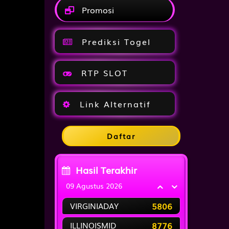
Promosi
Prediksi Togel
RTP SLOT
Link Alternatif
Daftar
VIRGINIADAY
5806
Hasil Terakhir
ILLINOISMID
8776
09 Agustus 2026
MICHIGANEVE
8930
RHODEISLAND
1736
ATLANTA
9009