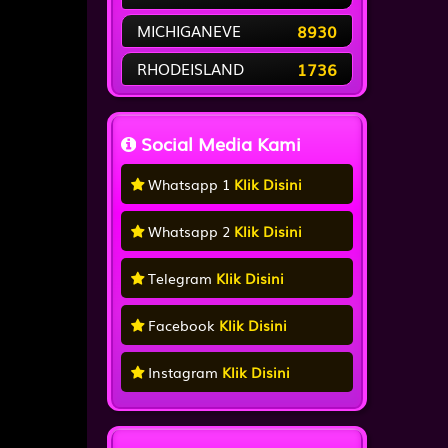
MICHIGANMID
4698
MISSOURIMID
2625
BOGOTA
7591
Social Media Kami
Whatsapp 1
Klik Disini
Whatsapp 2
Klik Disini
Telegram
Klik Disini
Facebook
Klik Disini
Instagram
Klik Disini