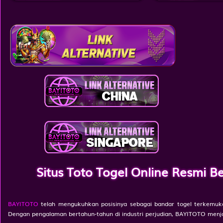
Situs Toto Togel Online Resmi Be
BAYITOTO
telah mengukuhkan posisinya sebagai bandar togel terkemuka 
Dengan pengalaman bertahun-tahun di industri perjudian, BAYITOTO menj