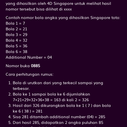
yang dihasilkan oleh 4D Singapore untuk melihat hasil
nomor tersebut bisa dilihat di xxxx
Contoh nomor bola angka yang dihasilkan Singapore toto:
Bola 1 = 7
Bola 2 = 21
Bola 3 = 29
Bola 4 = 32
Bola 5 = 36
Bola 6 = 38
Additional Number = 04
Nomor buka
0885
Cara perhitungan rumus:
Bola di urutkan dari yang terkecil sampai yang
terbesar.
Bola ke 1 sampai bola ke 6 dijumlahkan
7+21+29+32+36+38 = 163 di kali 2 = 326
Hasil dari 326 dikurangkan bola ke 1 ( 7 ) dan bola
ke 6 ( 38 ) = 281
Sisa 281 ditambah additional number (04) = 285
Dari hasil 285, didapatkan 2 angka puluhan 85