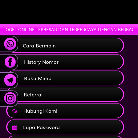
NE TERBESAR DAN TERPERCAYA DENGAN BERBAGAI JENIS PERMAI
Cara Bermain
History Nomor
Buku Mimpi
Referral
Hubungi Kami
Lupa Password