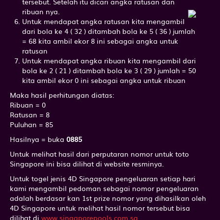
tersebut. Setelah itu dicari angka ratusan dan
ribuan nya.
Untuk mendapat angka ratusan kita mengambil
dari bola ke 4 ( 32 ) ditambah bola ke 5 ( 36 ) jumlah
= 68 kita ambil ekor 8 ini sebagai angka untuk
ratusan
Untuk mendapat angka ribuan kita mengambil dari
bola ke 2 ( 21 ) ditambah bola ke 3 ( 29 ) jumlah = 50
kita ambil ekor 0 ini sebagai angka untuk ribuan
Maka hasil perhitungan diatas:
Ribuan = 0
Ratusan = 8
Puluhan = 85
Hasilnya = buka
0885
Untuk melihat hasil dari perputaran nomor untuk toto
Singapore ini bisa dilihat di website resminya.
Untuk togel jenis 4D Singapore pengeluaran setiap hari
kami mengambil pedoman sebagai nomor pengeluaran
adalah berdasar kan 1st prize nomor yang dihasilkan oleh
4D Singapore untuk melihat hasil nomor tersebut bisa
dilihat di
www.singaporepools.com.sg
.