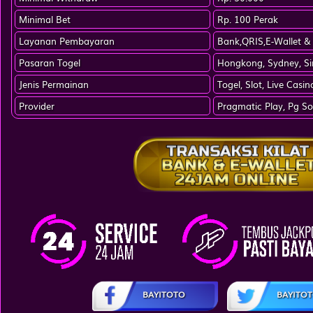
Minimal Bet
Rp. 100 Perak
Layanan Pembayaran
Bank,QRIS,E-Wallet 
Pasaran Togel
Hongkong, Sydney, S
Jenis Permainan
Togel, Slot, Live Casin
Provider
Pragmatic Play, Pg So
BAYITOTO
BAYITO